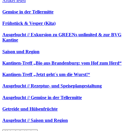
Artikel lesen
Gemüse in der Tellermitte
Frühstück & Vesper (Kita)
Ausgebucht // Exkursion zu GREENs unlimited & zur BVG
Kantine
Saison und Region
Kantinen-Treff „Bio aus Brandenburg: vom Hof zum Herd“
Kantinen-Treff „Jetzt geht´s um die Wurst!“
Ausgebucht // Rezeptur- und Speiseplangestaltung
Ausgebucht // Gemüse in der Tellermitte
Getreide und Hülsenfrüchte
Ausgebucht // Saison und Region