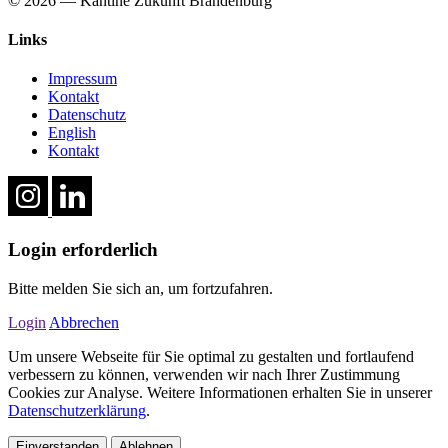
© 2026 — Kantine Zukunft Brandenburg
Links
Impressum
Kontakt
Datenschutz
English
Kontakt
Login erforderlich
Bitte melden Sie sich an, um fortzufahren.
Login
Abbrechen
Um unsere Webseite für Sie optimal zu gestalten und fortlaufend
verbessern zu können, verwenden wir nach Ihrer Zustimmung
Cookies zur Analyse. Weitere Informationen erhalten Sie in unserer
Datenschutzerklärung
.
Einverstanden
Ablehnen