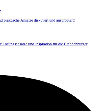
e
praktische Ansätze diskutiert und ausprobiert!
 Lösungsansätze und Inspiration für die Brandenburger