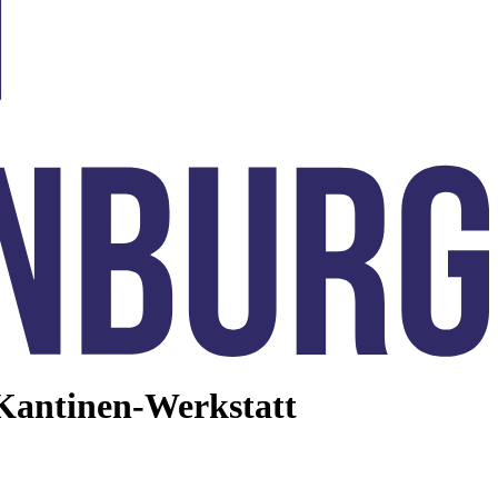
 Kantinen-Werkstatt