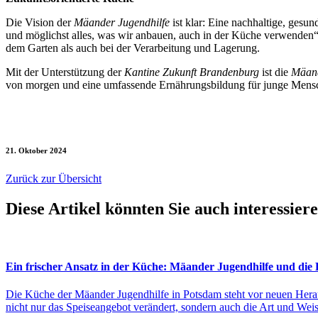
Die Vision der
Mäander Jugendhilfe
ist klar: Eine nachhaltige, gesu
und möglichst alles, was wir anbauen, auch in der Küche verwenden“
dem Garten als auch bei der Verarbeitung und Lagerung.
Mit der Unterstützung der
Kantine Zukunft Brandenburg
ist die
Mäand
von morgen und eine umfassende Ernährungsbildung für junge Mens
21. Oktober 2024
Zurück zur Übersicht
Diese Artikel könnten Sie auch interessier
Ein frischer Ansatz in der Küche: Mäander Jugendhilfe und die
Die Küche der Mäander Jugendhilfe in Potsdam steht vor neuen Hera
nicht nur das Speiseangebot verändert, sondern auch die Art und Wei