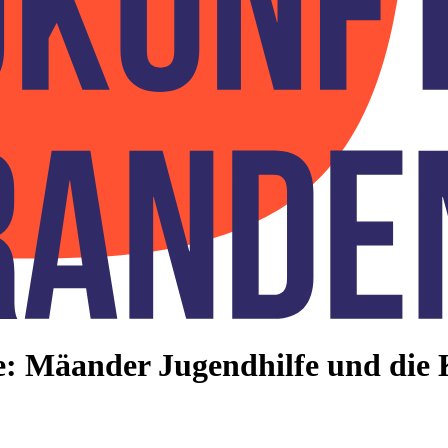
he: Mäander Jugendhilfe und die