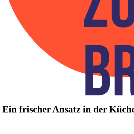
Ein frischer Ansatz in der Küc